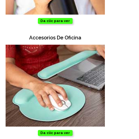
Da clic para ver
Accesorios De Oficina
Da clic para ver