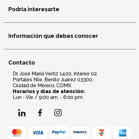
Podría interesarte
Información que debes conocer
Contacto
Dr. José María Vertiz 1400, Interior 02,
Portales Nte, Benito Juárez 03300,
Ciudad de México, CDMX.
Horarios y días de atención:
Lun - Vie / 9:00 am. - 6:00 pm.