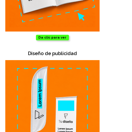
Da clic para ver
Diseño de publicidad