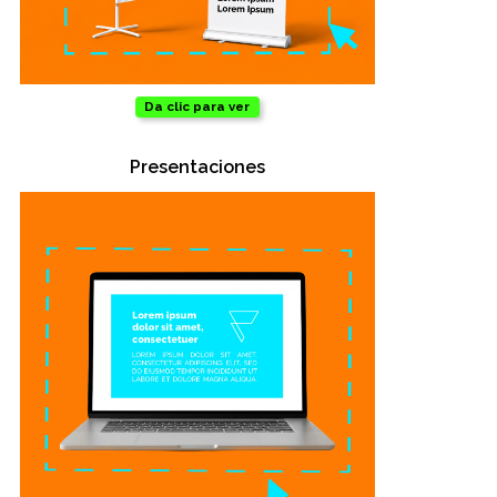
Da clic para ver
Presentaciones