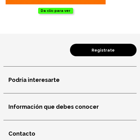
Da clic para ver
Registrate
Podría interesarte
Información que debes conocer
Contacto