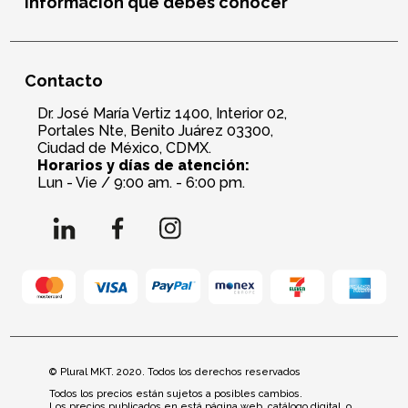
Información que debes conocer
Contacto
Dr. José María Vertiz 1400, Interior 02,
Portales Nte, Benito Juárez 03300,
Ciudad de México, CDMX.
Horarios y días de atención:
Lun - Vie / 9:00 am. - 6:00 pm.
© Plural MKT. 2020. Todos los derechos reservados
Todos los precios están sujetos a posibles cambios.
Los precios publicados en está página web, catálogo digital, o