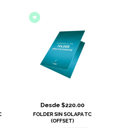
Desde $220.00
C
FOLDER SIN SOLAPA TC
(OFFSET)