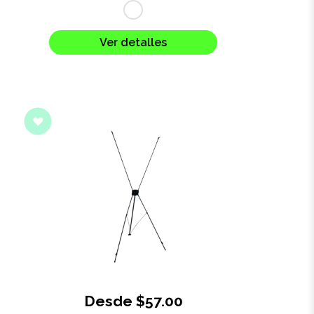
Ver detalles
Desde $57.00