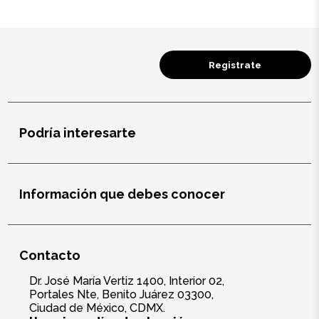
Registrate
Podría interesarte
Información que debes conocer
Contacto
Dr. José María Vertiz 1400, Interior 02,
Portales Nte, Benito Juárez 03300,
Ciudad de México, CDMX.