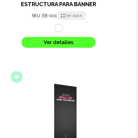
ESTRUCTURA PARA BANNER
SKU: EB-001
Ver stock
Ver detalles