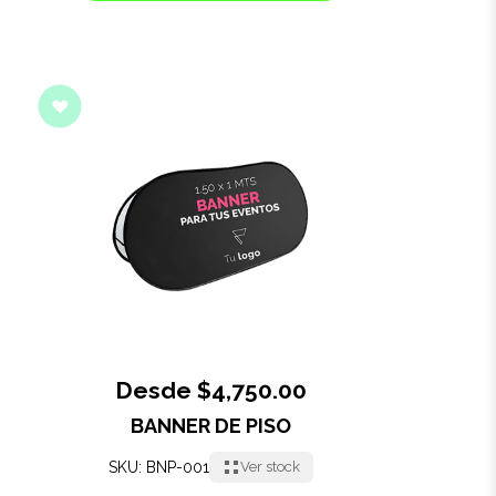
Desde $4,750.00
BANNER DE PISO
SKU: BNP-001
Ver stock