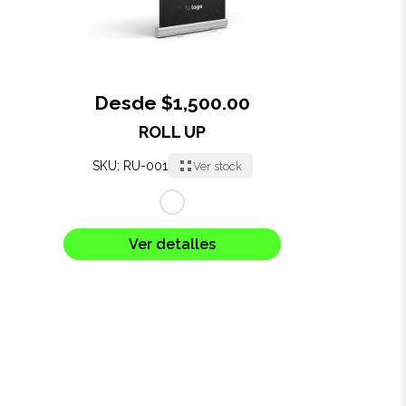
Desde $1,500.00
ROLL UP
SKU: RU-001
Ver stock
Ver detalles