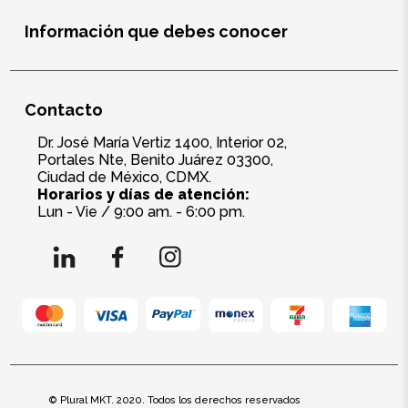
Información que debes conocer
Contacto
Dr. José María Vertiz 1400, Interior 02,
Portales Nte, Benito Juárez 03300,
Ciudad de México, CDMX.
Horarios y días de atención:
Lun - Vie / 9:00 am. - 6:00 pm.
© Plural MKT. 2020. Todos los derechos reservados