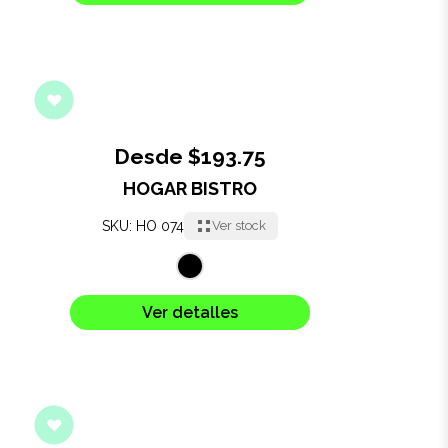
Desde $193.75
HOGAR BISTRO
SKU: HO 074
Ver stock
Ver detalles