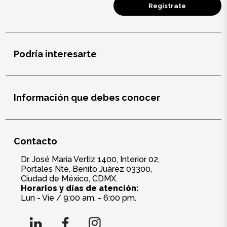
Registrate
Podría interesarte
Información que debes conocer
Contacto
Dr. José María Vertiz 1400, Interior 02,
Portales Nte, Benito Juárez 03300,
Ciudad de México, CDMX.
Horarios y días de atención:
Lun - Vie / 9:00 am. - 6:00 pm.