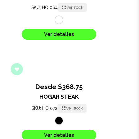
SKU: HO 064
Ver stock
Ver detalles
Desde $368.75
HOGAR STEAK
SKU: HO 072
Ver stock
Ver detalles