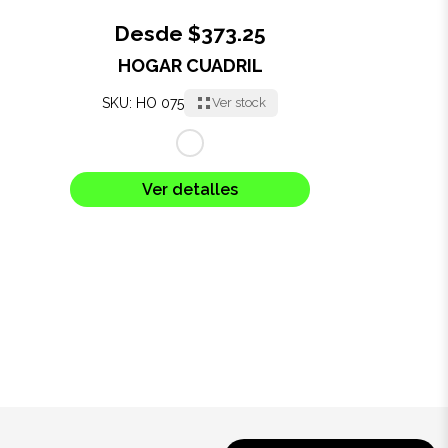
Desde $373.25
HOGAR CUADRIL
SKU: HO 075
Ver stock
Ver detalles