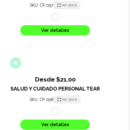
SKU: CP 097
Ver stock
Ver detalles
Desde $21.00
SALUD Y CUIDADO PERSONAL TEAR
SKU: CP 098
Ver stock
Ver detalles