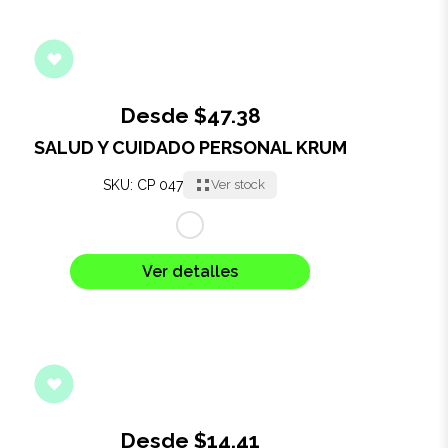
Desde $47.38
SALUD Y CUIDADO PERSONAL KRUM
SKU: CP 047
Ver stock
Ver detalles
Desde $14.41