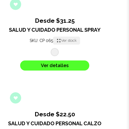
Desde $31.25
SALUD Y CUIDADO PERSONAL SPRAY
SKU: CP 065
Ver stock
Ver detalles
Desde $22.50
SALUD Y CUIDADO PERSONAL CALZO