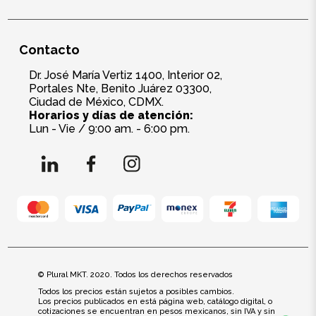
Contacto
Dr. José María Vertiz 1400, Interior 02,
Portales Nte, Benito Juárez 03300,
Ciudad de México, CDMX.
Horarios y días de atención:
Lun - Vie / 9:00 am. - 6:00 pm.
© Plural MKT. 2020. Todos los derechos reservados
Todos los precios están sujetos a posibles cambios.
Los precios publicados en está página web, catálogo digital, o
cotizaciones se encuentran en pesos mexicanos, sin IVA y sin