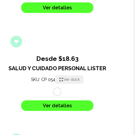
Ver detalles
Desde $18.63
SALUD Y CUIDADO PERSONAL LISTER
SKU: CP 054
Ver stock
Ver detalles