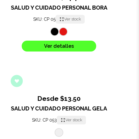
SALUD Y CUIDADO PERSONAL BORA
SKU: CP 05
Ver stock
Ver detalles
Desde $13.50
SALUD Y CUIDADO PERSONAL GELA
SKU: CP 053
Ver stock