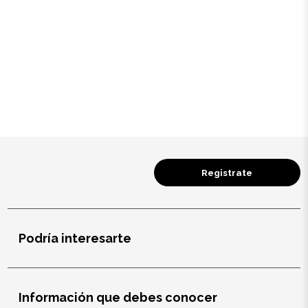
Registrate
Podría interesarte
Información que debes conocer