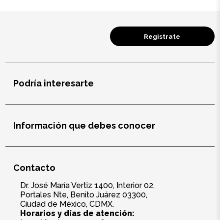
Registrate
Podría interesarte
Información que debes conocer
Contacto
Dr. José María Vertiz 1400, Interior 02,
Portales Nte, Benito Juárez 03300,
Ciudad de México, CDMX.
Horarios y días de atención: