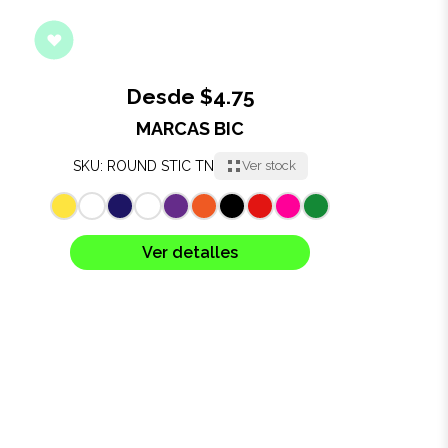
Desde $4.75
MARCAS BIC
SKU: ROUND STIC TN
Ver stock
Ver detalles